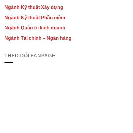
Ngành Kỹ thuật Xây dựng
Ngành Kỹ thuật Phần mềm
Ngành Quản trị kinh doanh
Ngành Tài chính – Ngân hàng
THEO DÕI FANPAGE