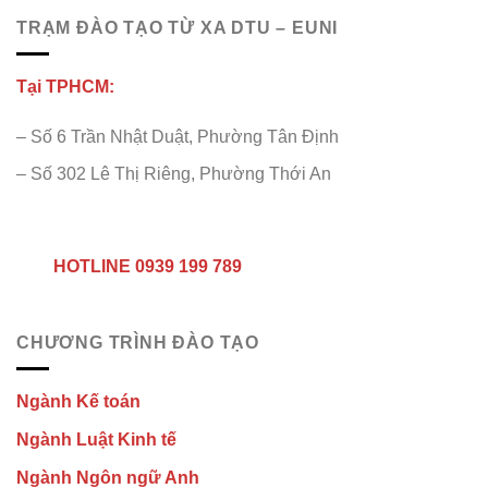
TRẠM ĐÀO TẠO TỪ XA DTU – EUNI
Tại TPHCM:
– Số 6 Trần Nhật Duật, Phường Tân Định
– Số 302 Lê Thị Riêng, Phường Thới An
HOTLINE 0939 199 789
CHƯƠNG TRÌNH ĐÀO TẠO
Ngành Kế toán
Ngành Luật Kinh tế
Ngành Ngôn ngữ Anh