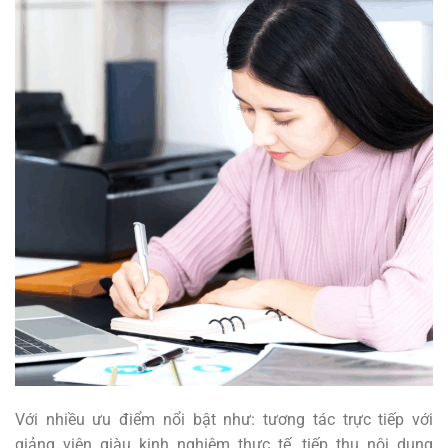
Với nhiều ưu điểm nổi bật như: tương tác trực tiếp với
giảng viên giàu kinh nghiệm thực tế, tiếp thu nội dung