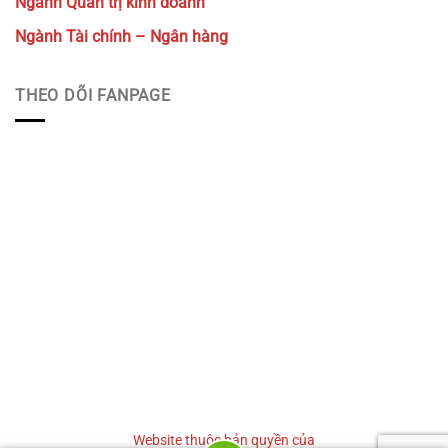
Ngành Quản trị kinh doanh
Ngành Tài chính – Ngân hàng
THEO DÕI FANPAGE
Website thuộc bản quyền của