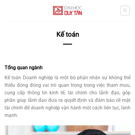
Chuyển
đến
nội
dung
Kế toán
Tổng quan ngành
Kế toán Doanh nghiệp là một bộ phận nhân sự không thể
thiếu đóng đóng vai trò quan trọng trong việc tham mưu,
cung cấp thông tin kinh tế, tài chính cho lãnh đạo, góp
phần giúp lãnh đạo đưa ra quyết định và đảm bảo về mặt
tài chính để doanh nghiệp vận hành một cách liên tục, lành
mạnh.