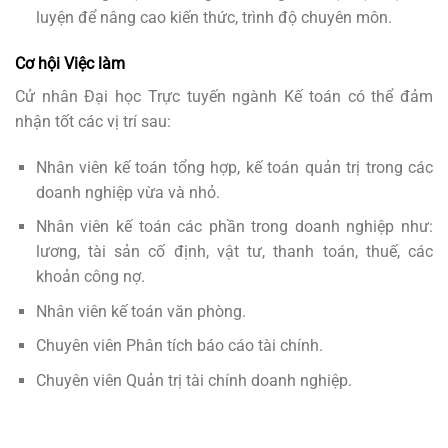
luyện để nâng cao kiến thức, trình độ chuyên môn.
Cơ hội Việc làm
Cử nhân Đại học Trực tuyến ngành Kế toán có thể đảm
nhận tốt các vị trí sau:
Nhân viên kế toán tổng hợp, kế toán quản trị trong các
doanh nghiệp vừa và nhỏ.
Nhân viên kế toán các phần trong doanh nghiệp như:
lương, tài sản cố định, vật tư, thanh toán, thuế, các
khoản công nợ.
Nhân viên kế toán văn phòng.
Chuyên viên Phân tích báo cáo tài chính.
Chuyên viên Quản trị tài chính doanh nghiệp.