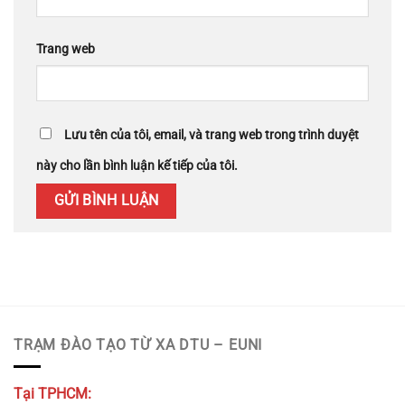
Trang web
Lưu tên của tôi, email, và trang web trong trình duyệt
này cho lần bình luận kế tiếp của tôi.
TRẠM ĐÀO TẠO TỪ XA DTU – EUNI
Tại TPHCM: