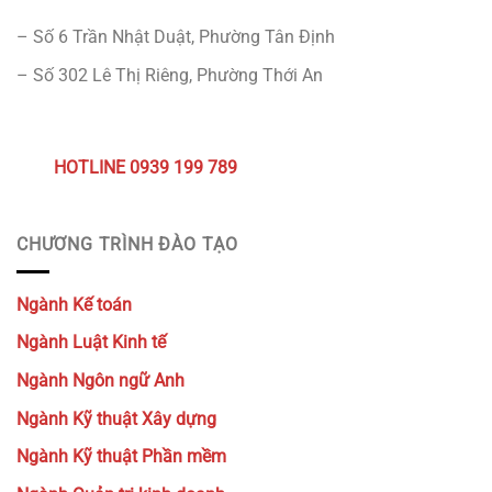
– Số 6 Trần Nhật Duật, Phường Tân Định
– Số 302 Lê Thị Riêng, Phường Thới An
HOTLINE 0939 199 789
CHƯƠNG TRÌNH ĐÀO TẠO
Ngành Kế toán
Ngành Luật Kinh tế
Ngành Ngôn ngữ Anh
Ngành Kỹ thuật Xây dựng
Ngành Kỹ thuật Phần mềm