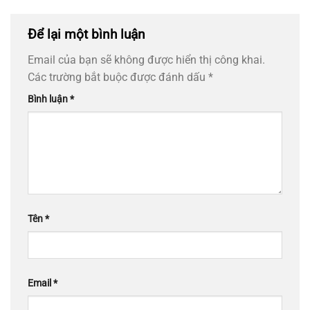
Để lại một bình luận
Email của bạn sẽ không được hiển thị công khai.
Các trường bắt buộc được đánh dấu
*
Bình luận
*
Tên
*
Email
*